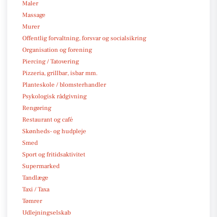
Maler
Massage
Murer
Offentlig forvaltning, forsvar og socialsikring
Organisation og forening
Piercing / Tatovering
Pizzeria, grillbar, isbar mm.
Planteskole / blomsterhandler
Psykologisk rådgivning
Rengøring
Restaurant og café
Skønheds- og hudpleje
Smed
Sport og fritidsaktivitet
Supermarked
Tandlæge
Taxi / Taxa
Tømrer
Udlejningselskab