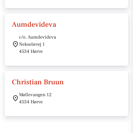
Aumdevideva
c/o. Aumdevideva
Nekseløvej 1
4534 Hørve
Christian Bruun
Møllevangen 12
4534 Hørve