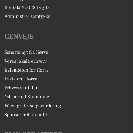
Kontakt VORES Digital
Administrer samtykke
GENVEJE
Seneste nyt fra Hørve
Vores lokale erhverv
Kalenderen for Hørve
Fakta om Hørve
Erhvervsartikler
Odsherred Kommune
Få en gratis salgsvurdering
Sponsoreret indhold