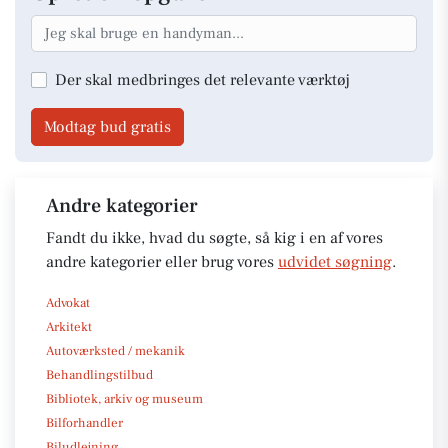
Der skal medbringes det relevante værktøj
Modtag bud gratis
Andre kategorier
Fandt du ikke, hvad du søgte, så kig i en af vores
andre kategorier eller brug vores
udvidet søgning
.
Advokat
Arkitekt
Autoværksted / mekanik
Behandlingstilbud
Bibliotek, arkiv og museum
Bilforhandler
Biludlejning