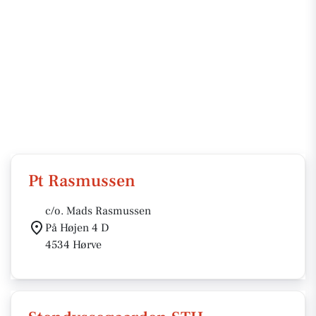
Pt Rasmussen
c/o. Mads Rasmussen
På Højen 4 D
4534 Hørve