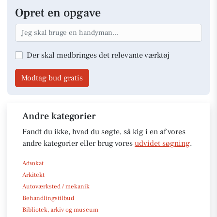
Opret en opgave
Der skal medbringes det relevante værktøj
Modtag bud gratis
Andre kategorier
Fandt du ikke, hvad du søgte, så kig i en af vores
andre kategorier eller brug vores
udvidet søgning
.
Advokat
Arkitekt
Autoværksted / mekanik
Behandlingstilbud
Bibliotek, arkiv og museum