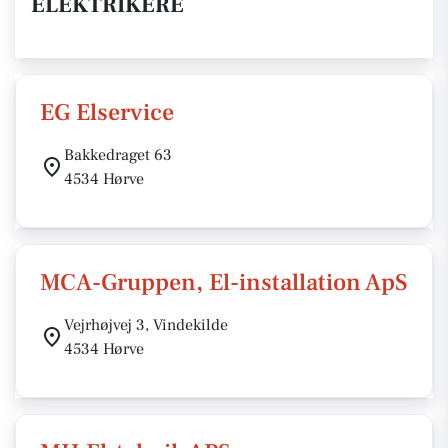
ELEKTRIKERE
EG Elservice
Bakkedraget 63
4534 Hørve
MCA-Gruppen, El-installation ApS
Vejrhøjvej 3, Vindekilde
4534 Hørve