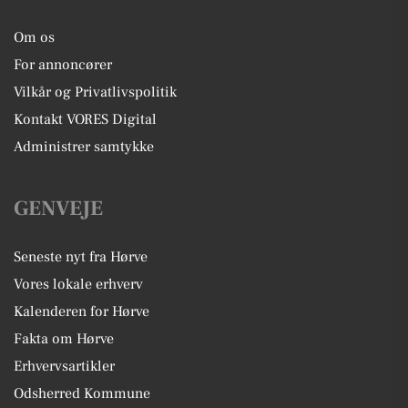
Om os
For annoncører
Vilkår og Privatlivspolitik
Kontakt VORES Digital
Administrer samtykke
GENVEJE
Seneste nyt fra Hørve
Vores lokale erhverv
Kalenderen for Hørve
Fakta om Hørve
Erhvervsartikler
Odsherred Kommune