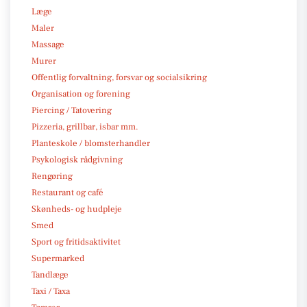
Læge
Maler
Massage
Murer
Offentlig forvaltning, forsvar og socialsikring
Organisation og forening
Piercing / Tatovering
Pizzeria, grillbar, isbar mm.
Planteskole / blomsterhandler
Psykologisk rådgivning
Rengøring
Restaurant og café
Skønheds- og hudpleje
Smed
Sport og fritidsaktivitet
Supermarked
Tandlæge
Taxi / Taxa