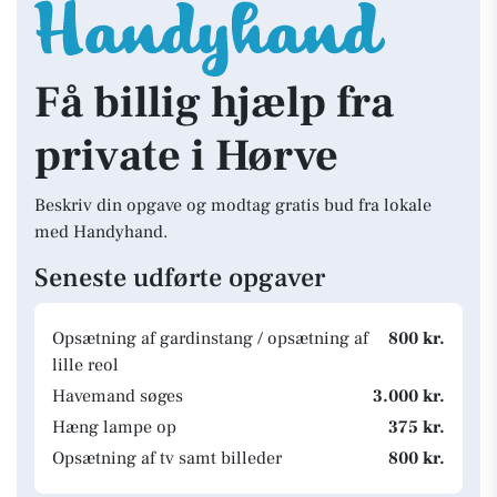
Få billig hjælp fra
private i Hørve
Beskriv din opgave og modtag gratis bud fra lokale
med Handyhand.
Seneste udførte opgaver
Opsætning af gardinstang / opsætning af
800 kr.
lille reol
Havemand søges
3.000 kr.
Hæng lampe op
375 kr.
Opsætning af tv samt billeder
800 kr.