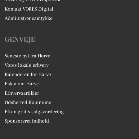
Kontakt VORES Digital
Administrer samtykke
GENVEJE
Seneste nyt fra Hørve
Vores lokale erhverv
Kalenderen for Hørve
Fakta om Hørve
Erhvervsartikler
Odsherred Kommune
Få en gratis salgsvurdering
Sponsoreret indhold