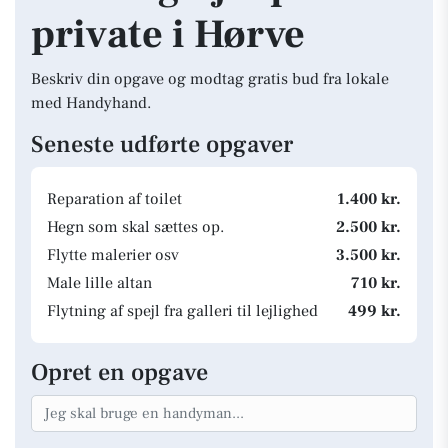
private i Hørve
Beskriv din opgave og modtag gratis bud fra lokale
med Handyhand.
Seneste udførte opgaver
Reparation af toilet
1.400 kr.
Hegn som skal sættes op.
2.500 kr.
Flytte malerier osv
3.500 kr.
Male lille altan
710 kr.
Flytning af spejl fra galleri til lejlighed
499 kr.
Opret en opgave