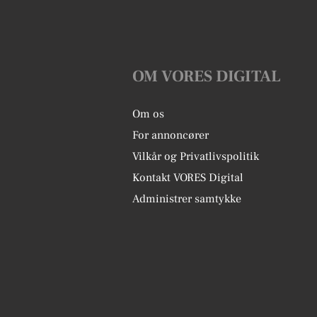
OM VORES DIGITAL
Om os
For annoncører
Vilkår og Privatlivspolitik
Kontakt VORES Digital
Administrer samtykke