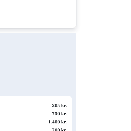
205 kr.
750 kr.
1.400 kr.
700 kr.