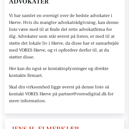
ADVOKATER
Vi har samlet en oversigt over de bedste advokater i
Hørve. Hvis du mangler advokatrådgivning, kan denne
liste være med til at finde det rette advokatfirma for
dig. Advokater som står øverst på listen, er med til at
støtte det lokale liv i Hørve, da disse har et samarbejde
med VORES Hørve, og vi opfordrer derfor til, at du
støtter disse.
Her kan du også se kontaktoplysninger og direkte
kontakte firmaet.
Skal din virksomhed ligge øverst på denne liste så
kontakt VORES Hørve på partner@voresdigital.dk for
mere information.