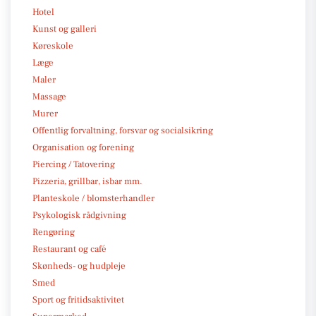
Hotel
Kunst og galleri
Køreskole
Læge
Maler
Massage
Murer
Offentlig forvaltning, forsvar og socialsikring
Organisation og forening
Piercing / Tatovering
Pizzeria, grillbar, isbar mm.
Planteskole / blomsterhandler
Psykologisk rådgivning
Rengøring
Restaurant og café
Skønheds- og hudpleje
Smed
Sport og fritidsaktivitet