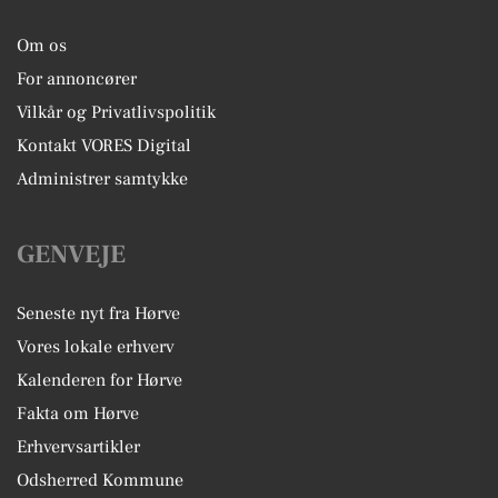
Om os
For annoncører
Vilkår og Privatlivspolitik
Kontakt VORES Digital
Administrer samtykke
GENVEJE
Seneste nyt fra Hørve
Vores lokale erhverv
Kalenderen for Hørve
Fakta om Hørve
Erhvervsartikler
Odsherred Kommune