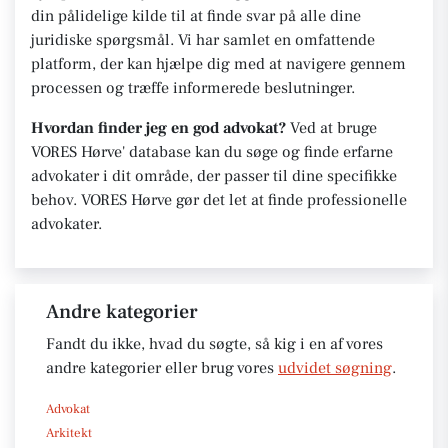
din pålidelige kilde til at finde svar på alle dine
juridiske spørgsmål. Vi har samlet en omfattende
platform, der kan hjælpe dig med at navigere gennem
processen og træffe informerede beslutninger.
Hvordan finder jeg en god advokat?
Ved at bruge
VORES Hørve' database kan du søge og finde erfarne
advokater i dit område, der passer til dine specifikke
behov. VORES Hørve gør det let at finde professionelle
advokater.
Andre kategorier
Fandt du ikke, hvad du søgte, så kig i en af vores
andre kategorier eller brug vores
udvidet søgning
.
Advokat
Arkitekt