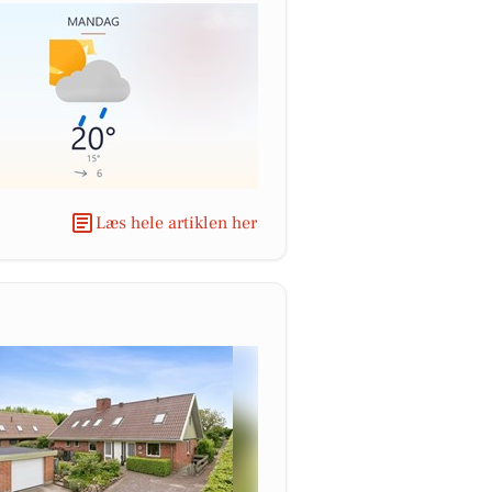
Læs hele artiklen her