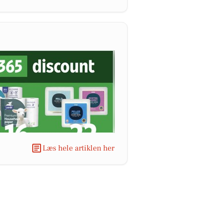
Læs hele artiklen her