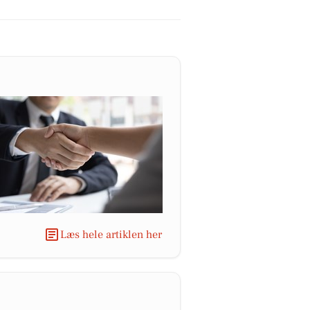
Læs hele artiklen her