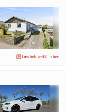
Læs hele artiklen her