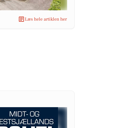
Læs hele artiklen her