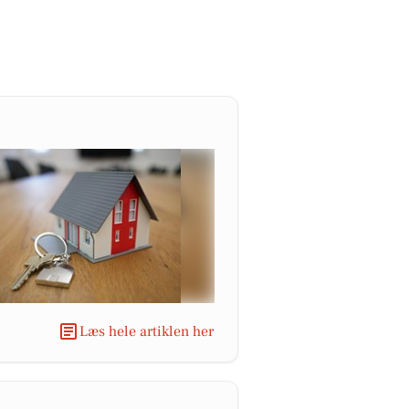
Læs hele artiklen her