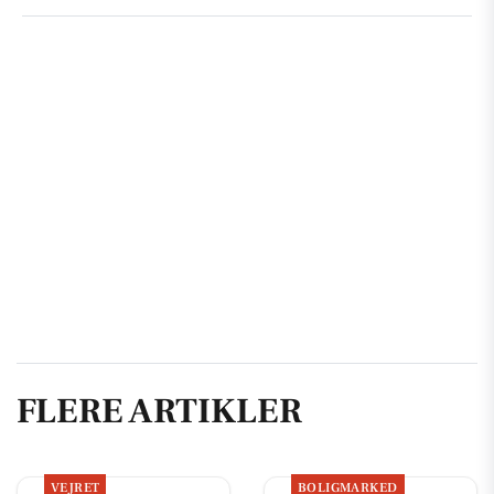
FLERE ARTIKLER
VEJRET
BOLIGMARKED