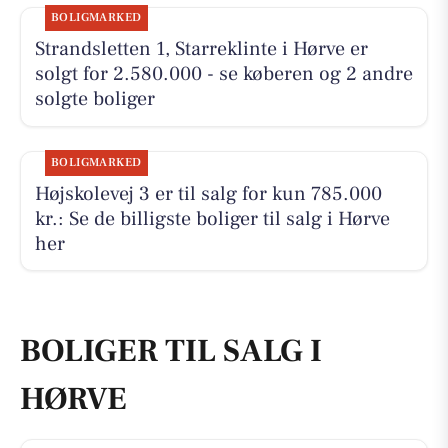
BOLIGMARKED
Strandsletten 1, Starreklinte i Hørve er
solgt for 2.580.000 - se køberen og 2 andre
solgte boliger
BOLIGMARKED
Højskolevej 3 er til salg for kun 785.000
kr.: Se de billigste boliger til salg i Hørve
her
BOLIGER TIL SALG I
HØRVE