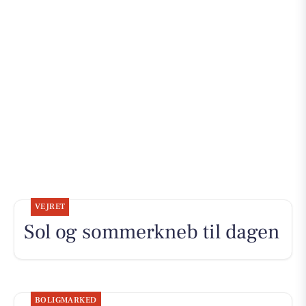
VEJRET
Sol og sommerkneb til dagen
BOLIGMARKED