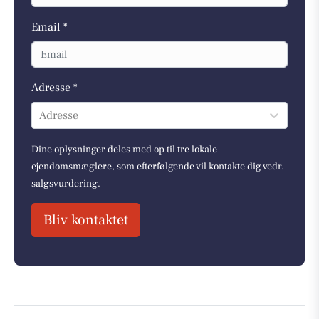
Email *
Adresse *
Adresse
Dine oplysninger deles med op til tre lokale
ejendomsmæglere, som efterfølgende vil kontakte dig vedr.
salgsvurdering.
Bliv kontaktet