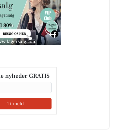
le nyheder GRATIS
Tilmeld