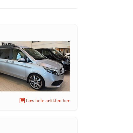
Læs hele artiklen her