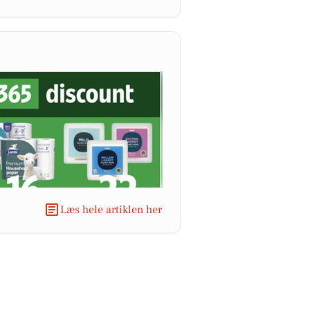
Læs hele artiklen her