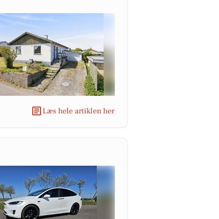
Læs hele artiklen her