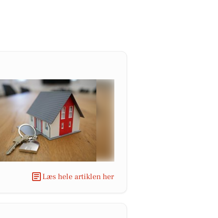
Læs hele artiklen her