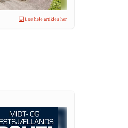
Læs hele artiklen her