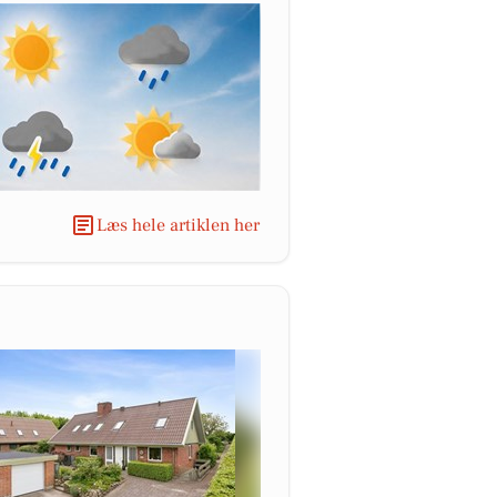
Læs hele artiklen her