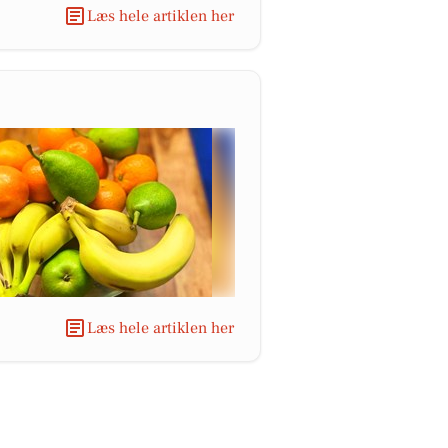
Læs hele artiklen her
Læs hele artiklen her