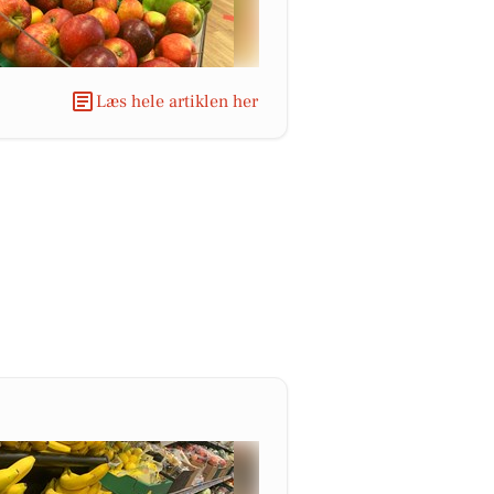
Læs hele artiklen her