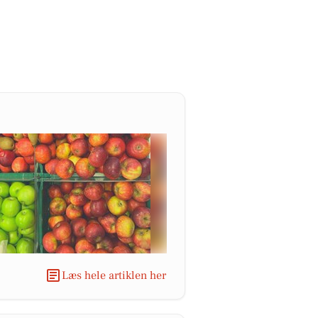
Læs hele artiklen her