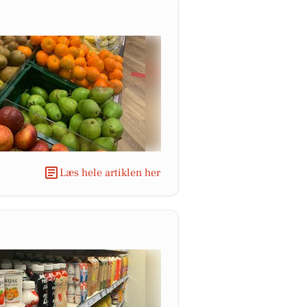
Læs hele artiklen her