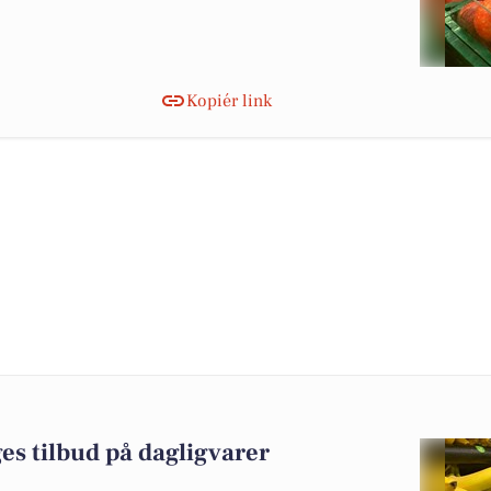
Kopiér link
es tilbud på dagligvarer