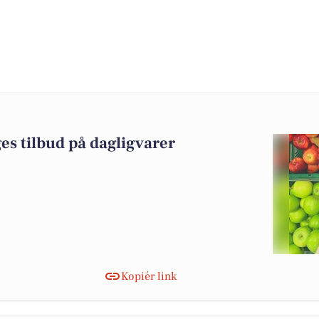
es tilbud på dagligvarer
Kopiér link