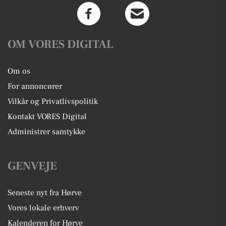
OM VORES DIGITAL
Om os
For annoncører
Vilkår og Privatlivspolitik
Kontakt VORES Digital
Administrer samtykke
GENVEJE
Seneste nyt fra Hørve
Vores lokale erhverv
Kalenderen for Hørve