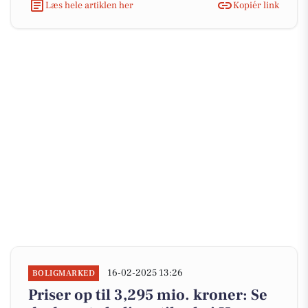
Læs hele artiklen her
Kopiér link
16-02-2025 13:26
BOLIGMARKED
Priser op til 3,295 mio. kroner: Se