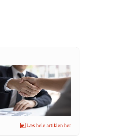
Læs hele artiklen her