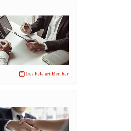
Læs hele artiklen her