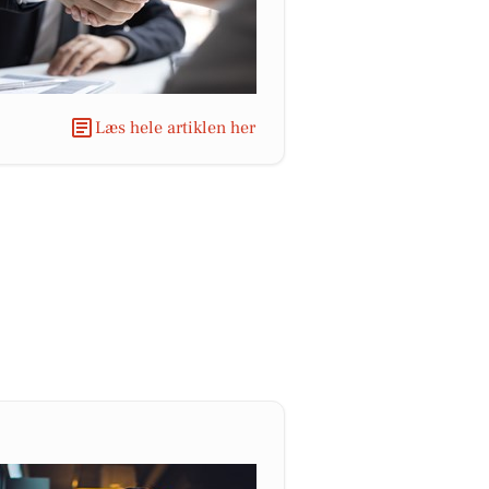
Læs hele artiklen her