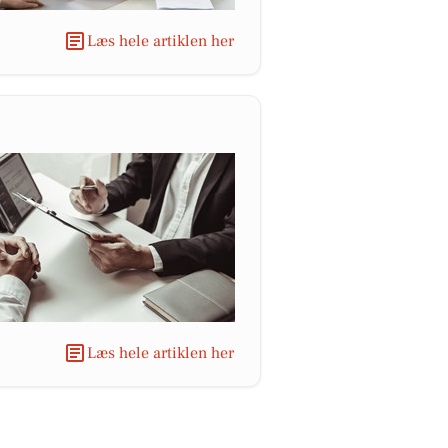
Læs hele artiklen her
Læs hele artiklen her