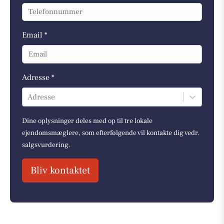
Email *
Adresse *
Adresse
Dine oplysninger deles med op til tre lokale
ejendomsmæglere, som efterfølgende vil kontakte dig vedr.
salgsvurdering.
Bliv kontaktet