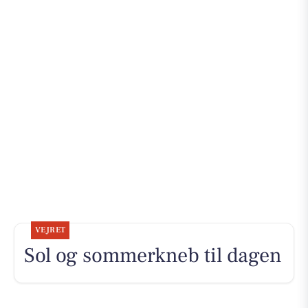
VEJRET
Sol og sommerkneb til dagen