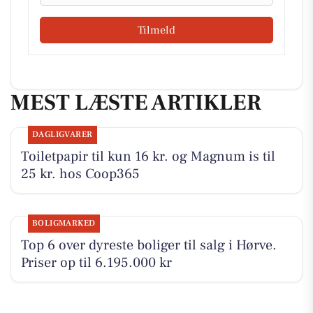
Tilmeld
MEST LÆSTE ARTIKLER
DAGLIGVARER
Toiletpapir til kun 16 kr. og Magnum is til
25 kr. hos Coop365
BOLIGMARKED
Top 6 over dyreste boliger til salg i Hørve.
Priser op til 6.195.000 kr