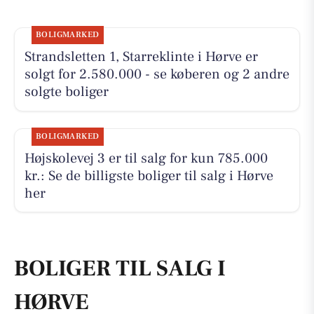
BOLIGMARKED
Strandsletten 1, Starreklinte i Hørve er
solgt for 2.580.000 - se køberen og 2 andre
solgte boliger
BOLIGMARKED
Højskolevej 3 er til salg for kun 785.000
kr.: Se de billigste boliger til salg i Hørve
her
BOLIGER TIL SALG I
HØRVE