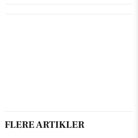
FLERE ARTIKLER