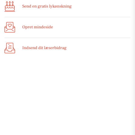
Send en gratis lykønskning
Opret mindeside
Indsend dit læserbidrag