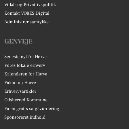
Vilkår og Privatlivspolitik
Kontakt VORES Digital
Administrer samtykke
GENVEJE
Seneste nyt fra Hørve
Vores lokale erhverv
Kalenderen for Hørve
Fakta om Hørve
Erhvervsartikler
Odsherred Kommune
Få en gratis salgsvurdering
Sponsoreret indhold