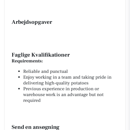
Arbejdsopgaver
Faglige Kvalifikationer
Requirements:
Reliable and punctual
Enjoy working in a team and taking pride in
delivering high-quality potatoes
Previous experience in production or
warehouse work is an advantage but not
required
Send en ansøgning