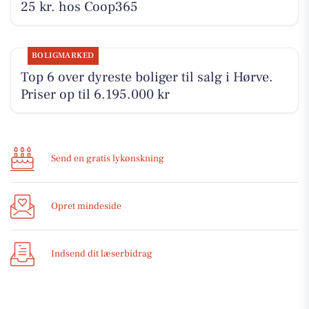
25 kr. hos Coop365
BOLIGMARKED
Top 6 over dyreste boliger til salg i Hørve.
Priser op til 6.195.000 kr
Send en gratis lykønskning
Opret mindeside
Indsend dit læserbidrag