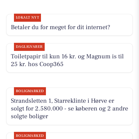
LOKALT NYT
Betaler du for meget for dit internet?
DAGLIGVARER
Toiletpapir til kun 16 kr. og Magnum is til
25 kr. hos Coop365
BOLIGMARKED
Strandsletten 1, Starreklinte i Hørve er
solgt for 2.580.000 - se køberen og 2 andre
solgte boliger
BOLIGMARKED