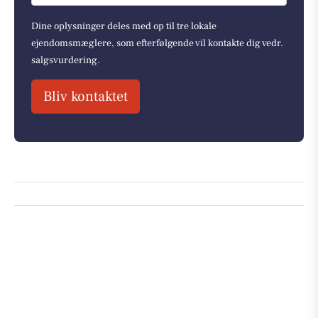
Dine oplysninger deles med op til tre lokale
ejendomsmæglere, som efterfølgende vil kontakte dig vedr.
salgsvurdering.
Bliv kontaktet