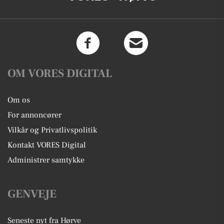
OM VORES DIGITAL
Om os
For annoncører
Vilkår og Privatlivspolitik
Kontakt VORES Digital
Administrer samtykke
GENVEJE
Seneste nyt fra Hørve