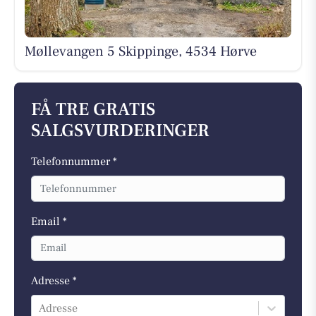
Møllevangen 5 Skippinge, 4534 Hørve
FÅ TRE GRATIS
SALGSVURDERINGER
Telefonnummer *
Email *
Adresse *
Adresse