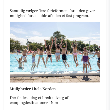
Samtidig vælger flere ferieformen, fordi den giver
mulighed for at koble af uden et fast program.
Muligheder i hele Norden
Der findes i dag et bredt udvalg af
campingdestinationer i Norden.