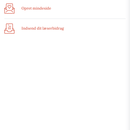
Opret mindeside
Indsend dit læserbidrag