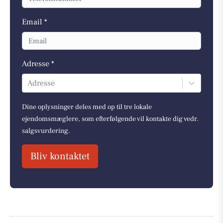
Email *
Adresse *
Adresse
Dine oplysninger deles med op til tre lokale
ejendomsmæglere, som efterfølgende vil kontakte dig vedr.
salgsvurdering.
Bliv kontaktet