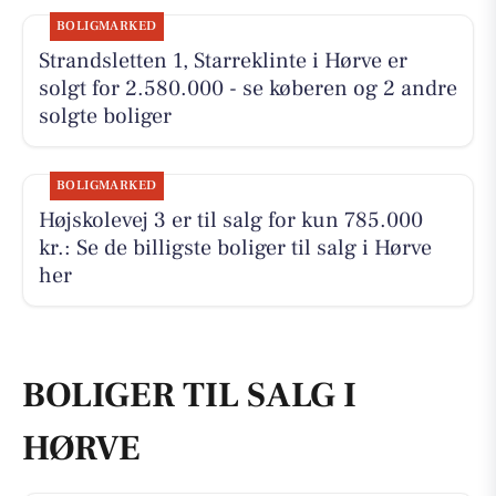
BOLIGMARKED
Strandsletten 1, Starreklinte i Hørve er
solgt for 2.580.000 - se køberen og 2 andre
solgte boliger
BOLIGMARKED
Højskolevej 3 er til salg for kun 785.000
kr.: Se de billigste boliger til salg i Hørve
her
BOLIGER TIL SALG I
HØRVE