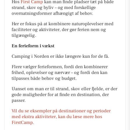
Hos
First Camp
kan man finde pladser tæt på både
strand, skov og byliv – og med forskellige
overnatningsformer afhængigt af behov.
Her er fokus på at kombinere naturoplevelser med
faciliteter og aktiviteter, der gør ferien nem og
tilgængelig.
En ferieform i vækst
Camping i Norden er ikke længere kun for de få.
Flere vælger ferieformen, fordi den kombinerer
frihed, oplevelser og nærvær – og fordi den kan
tilpasses både behov og budget.
Uanset om man er til strand, skov eller fjelde, er der
gode muligheder for at finde en destination, der
passer.
Vil du se eksempler på destinationer og perioder
med ekstra aktiviteter, kan du læse mere hos
FirstCamp.