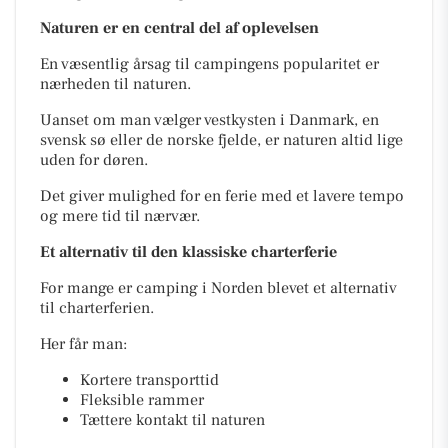
Naturen er en central del af oplevelsen
En væsentlig årsag til campingens popularitet er
nærheden til naturen.
Uanset om man vælger vestkysten i Danmark, en
svensk sø eller de norske fjelde, er naturen altid lige
uden for døren.
Det giver mulighed for en ferie med et lavere tempo
og mere tid til nærvær.
Et alternativ til den klassiske charterferie
For mange er camping i Norden blevet et alternativ
til charterferien.
Her får man:
Kortere transporttid
Fleksible rammer
Tættere kontakt til naturen