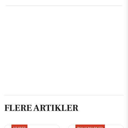
FLERE ARTIKLER