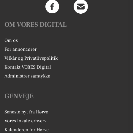
OM VORES DIGITAL
Om os
For annoncører
Vilkår og Privatlivspolitik
Kontakt VORES Digital
Administrer samtykke
GENVEJE
Seneste nyt fra Hørve
Vores lokale erhverv
Kalenderen for Hørve